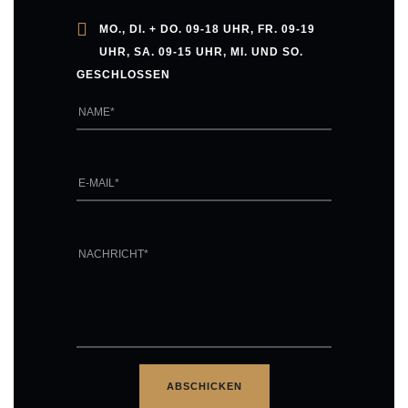
MO., DI. + DO. 09-18 UHR, FR. 09-19
UHR, SA. 09-15 UHR, MI. UND SO.
GESCHLOSSEN