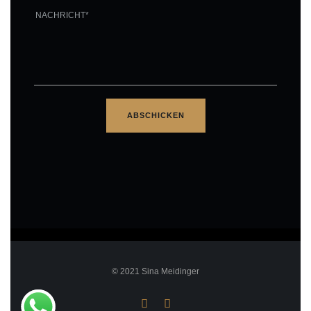
© 2021 Sina Meidinger