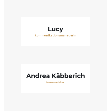
Lucy
kommunikationsmanagerin
Andrea Käbberich
friseurmeisterin