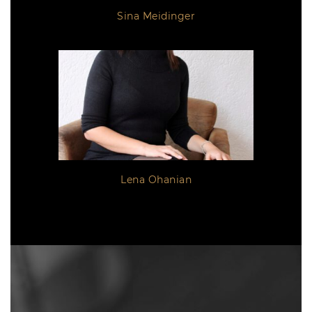
Sina Meidinger
Lena Ohanian